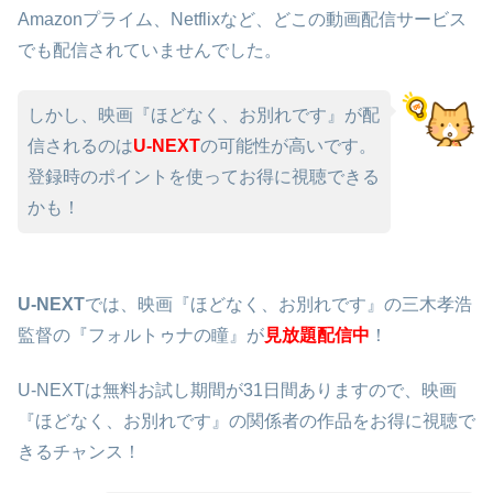
Amazonプライム、Netflixなど、どこの動画配信サービス
でも配信されていませんでした。
しかし、映画『ほどなく、お別れです』が配
信されるのは
U-NEXT
の可能性が高いです。
登録時のポイントを使ってお得に視聴できる
かも！
U-NEXT
では、映画『ほどなく、お別れです』の三木孝浩
監督の『フォルトゥナの瞳』が
見放題配信中
！
U-NEXTは無料お試し期間が31日間ありますので、映画
『ほどなく、お別れです』の関係者の作品をお得に視聴で
きるチャンス！