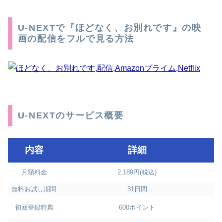
U-NEXTで『ほどなく、お別れです』の映
画の配信をフルで見る方法
U-NEXTのサービス概要
内容
詳細
月額料金
2,189円(税込)
無料お試し期間
31日間
初回登録特典
600ポイント