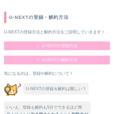
U-NEXTの登録・解約方法
U-NEXTの登録方法と解約方法をご説明していきます！
U-NEXTの登録方法
U-NEXTの解約方法
気になるのは、登録や解約について！
U-NEXTの登録＆解約は難しい？
いいえ、登録も解約も5分でできるほど簡