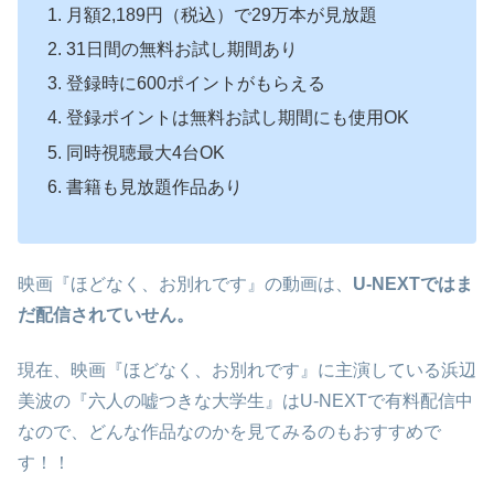
月額2,189円（税込）で29万本が見放題
31日間の無料お試し期間あり
登録時に600ポイントがもらえる
登録ポイントは無料お試し期間にも使用OK
同時視聴最大4台OK
書籍も見放題作品あり
映画『ほどなく、お別れです』の動画は、
U-NEXTではま
だ配信されていせん。
現在、映画『ほどなく、お別れです』に主演している浜辺
美波の『六人の嘘つきな大学生』はU-NEXTで有料配信中
なので、どんな作品なのかを見てみるのもおすすめで
す！！