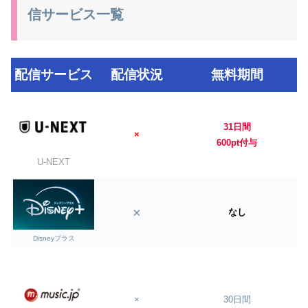
信サービス一覧
配信サービス
配信状況
無料期間
31日間
×
600pt付与
U-NEXT
×
なし
Disneyプラス
×
30日間