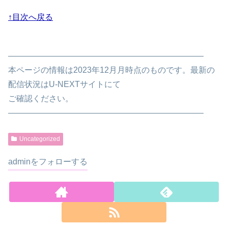
↑目次へ戻る
————————————————————————
本ページの情報は2023年12月月時点のものです。最新の
配信状況はU-NEXTサイトにて
ご確認ください。
————————————————————————
Uncategorized
adminをフォローする