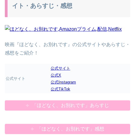
イト・あらすじ・感想
映画『ほどなく、お別れです』の公式サイトやあらすじ・
感想をご紹介！
公式サイト
公式X
公式サイト
公式Instagram
公式TikTok
「ほどなく、お別れです」あらすじ
「ほどなく、お別れです」感想