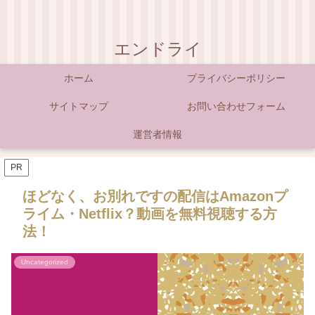
エンドライ
ホーム
プライバシーポリシー
サイトマップ
お問い合わせフォーム
運営者情報
PR
ほどなく、お別れですの配信はAmazonプ
ライム・Netflix？動画を無料視聴する方
法！
Uncategorized