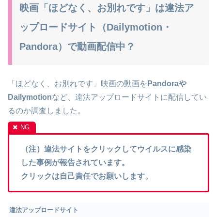
映画「ほどなく、お別れです」は違法ア
ップロードサイト（Dailymotion・
Pandora）で動画配信中？
「ほどなく、お別れです」映画の動画を
Pandoraや
Dailymotion
など、違法アップロードサイトに配信してい
るのか調査しました。
（注）違法サイトをクリックしてウイルスに感染
した事例が報告されています。
クリックは自己責任でお願いします。
違法アップロードサイト