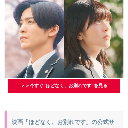
＞＞今すぐ”ほどなく、お別れです”を見る
映画「ほどなく、お別れです」の公式サ