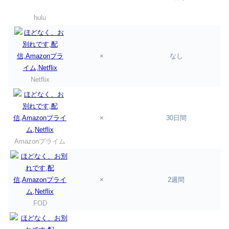
hulu
×
なし
Netflix
×
30日間
Amazonプライム
×
2週間
FOD