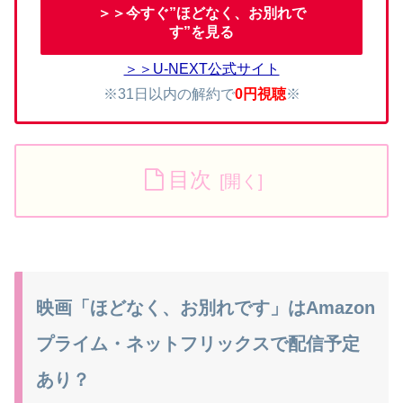
＞＞今すぐ”ほどなく、お別れで
す”を見る
＞＞U-NEXT公式サイト
※31日以内の解約で
0円視聴
※
目次
映画「ほどなく、お別れです」はAmazon
プライム・ネットフリックスで配信予定
あり？