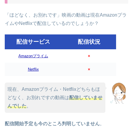
「ほどなく、お別れです」映画の動画は現在Amazonプラ
イムやNetflixで配信しているのでしょうか？
配信サービス
配信状況
Amazonプライム
×
Netflix
×
現在、Amazonプライム・Netflixどちらもほ
どなく、お別れですの動画は
配信していませ
んでした
。
配信開始予定も今のところ判明していません
。