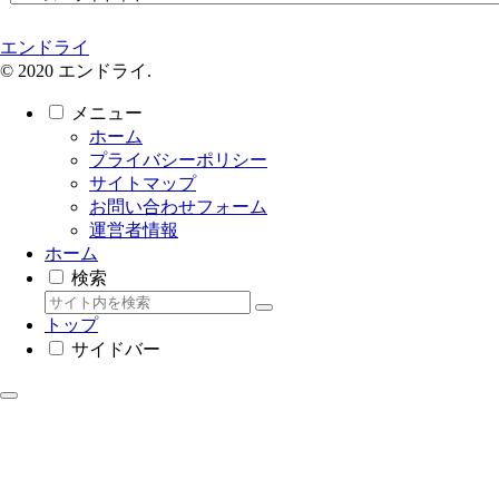
エンドライ
© 2020 エンドライ.
メニュー
ホーム
プライバシーポリシー
サイトマップ
お問い合わせフォーム
運営者情報
ホーム
検索
トップ
サイドバー