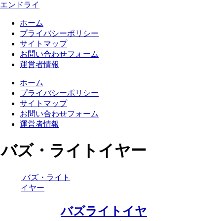
エンドライ
ホーム
プライバシーポリシー
サイトマップ
お問い合わせフォーム
運営者情報
ホーム
プライバシーポリシー
サイトマップ
お問い合わせフォーム
運営者情報
バズ・ライトイヤー
バズ・ライト
イヤー
バズライトイヤ