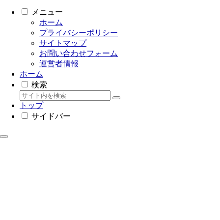
メニュー
ホーム
プライバシーポリシー
サイトマップ
お問い合わせフォーム
運営者情報
ホーム
検索
トップ
サイドバー