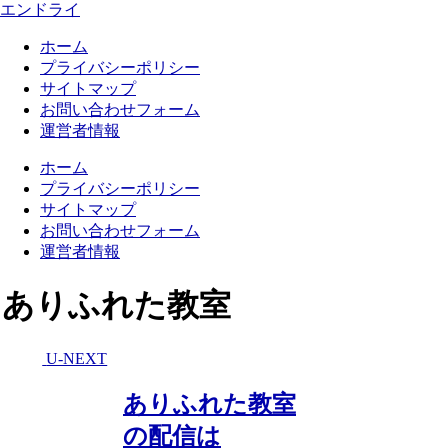
エンドライ
ホーム
プライバシーポリシー
サイトマップ
お問い合わせフォーム
運営者情報
ホーム
プライバシーポリシー
サイトマップ
お問い合わせフォーム
運営者情報
ありふれた教室
U-NEXT
ありふれた教室
の配信は