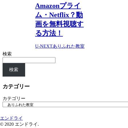
Amazonプライ
ム・Netflix？動
画を無料視聴す
る方法！
U-NEXT
ありふれた教室
検索
検索
カテゴリー
カテゴリー
エンドライ
© 2020 エンドライ.