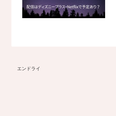
エンドライ