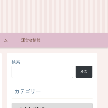
ーム
運営者情報
検索
検索
カテゴリー