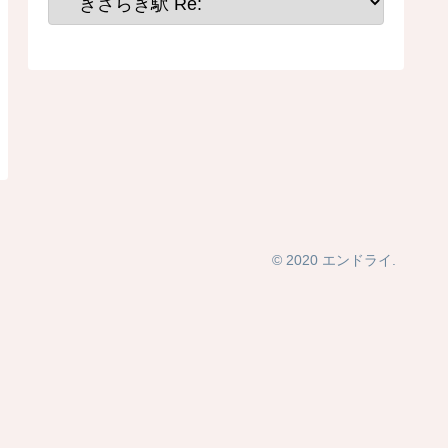
© 2020 エンドライ.