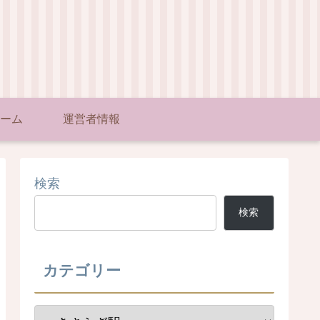
ーム
運営者情報
検索
検索
カテゴリー