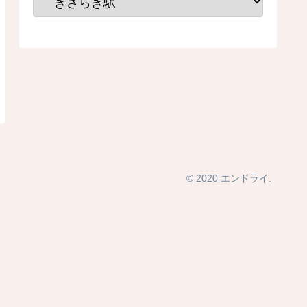
© 2020 エンドライ.