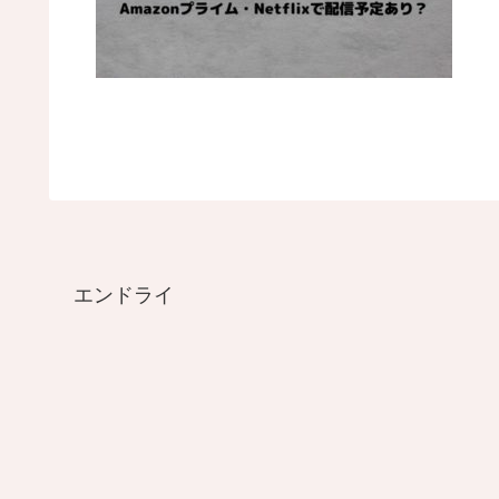
エンドライ