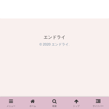
エンドライ
© 2020 エンドライ.
メニュー
ホーム
検索
トップ
サイドバー