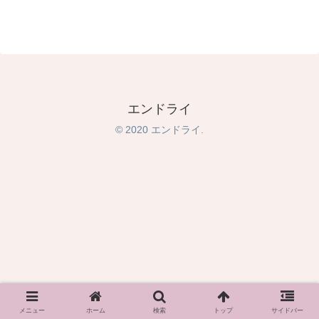
エンドライ
© 2020 エンドライ.
メニュー
ホーム
検索
トップ
サイドバー