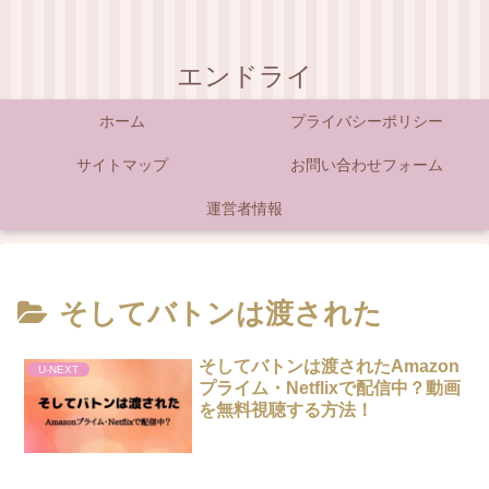
エンドライ
ホーム
プライバシーポリシー
サイトマップ
お問い合わせフォーム
運営者情報
そしてバトンは渡された
そしてバトンは渡されたAmazon
U-NEXT
プライム・Netflixで配信中？動画
を無料視聴する方法！