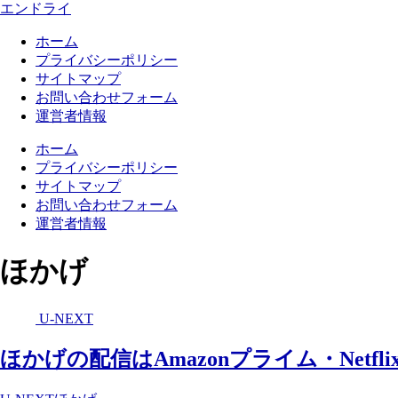
エンドライ
ホーム
プライバシーポリシー
サイトマップ
お問い合わせフォーム
運営者情報
ホーム
プライバシーポリシー
サイトマップ
お問い合わせフォーム
運営者情報
ほかげ
U-NEXT
ほかげの配信はAmazonプライム・Netf