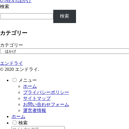
U-NEXT
ほかげ
検索
検索
カテゴリー
カテゴリー
エンドライ
© 2020 エンドライ.
メニュー
ホーム
プライバシーポリシー
サイトマップ
お問い合わせフォーム
運営者情報
ホーム
検索