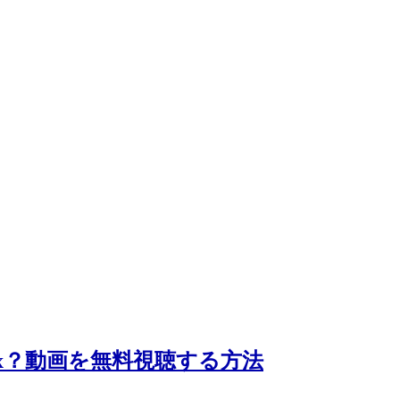
lix？動画を無料視聴する方法