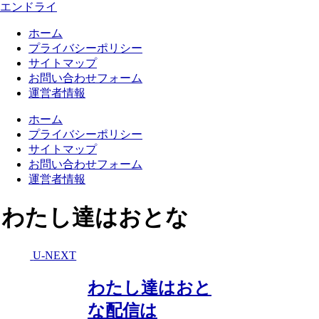
エンドライ
ホーム
プライバシーポリシー
サイトマップ
お問い合わせフォーム
運営者情報
ホーム
プライバシーポリシー
サイトマップ
お問い合わせフォーム
運営者情報
わたし達はおとな
U-NEXT
わたし達はおと
な配信は