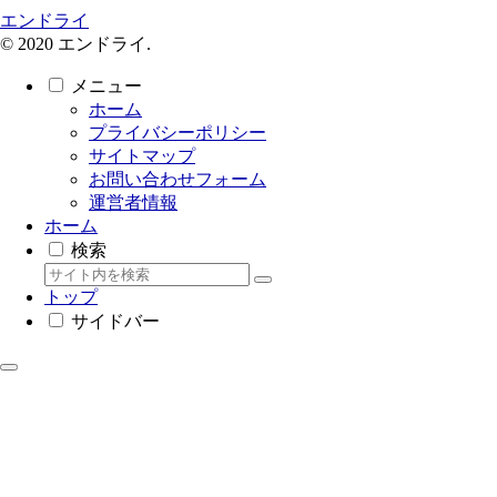
エンドライ
© 2020 エンドライ.
メニュー
ホーム
プライバシーポリシー
サイトマップ
お問い合わせフォーム
運営者情報
ホーム
検索
トップ
サイドバー