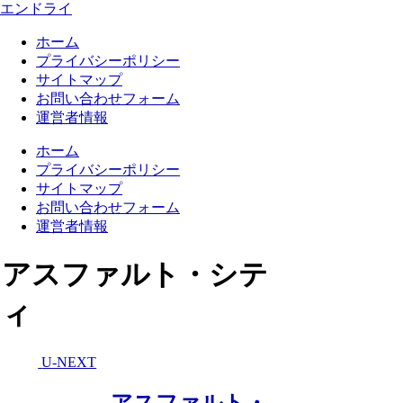
エンドライ
ホーム
プライバシーポリシー
サイトマップ
お問い合わせフォーム
運営者情報
ホーム
プライバシーポリシー
サイトマップ
お問い合わせフォーム
運営者情報
アスファルト・シテ
ィ
U-NEXT
アスファルト・