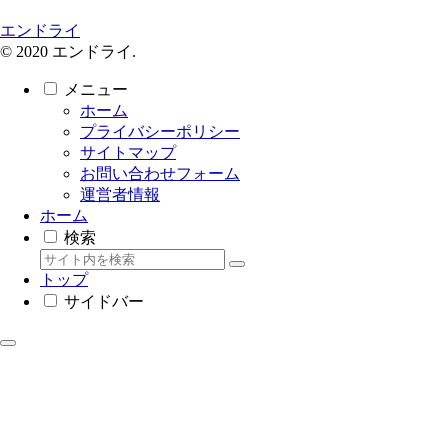
エンドライ
© 2020 エンドライ.
メニュー
ホーム
プライバシーポリシー
サイトマップ
お問い合わせフォーム
運営者情報
ホーム
検索
トップ
サイドバー