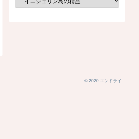
© 2020 エンドライ.