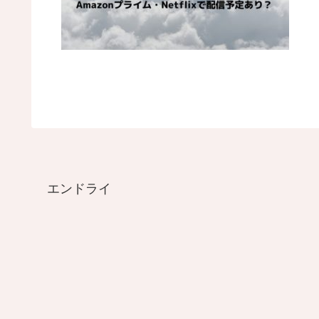
エンドライ