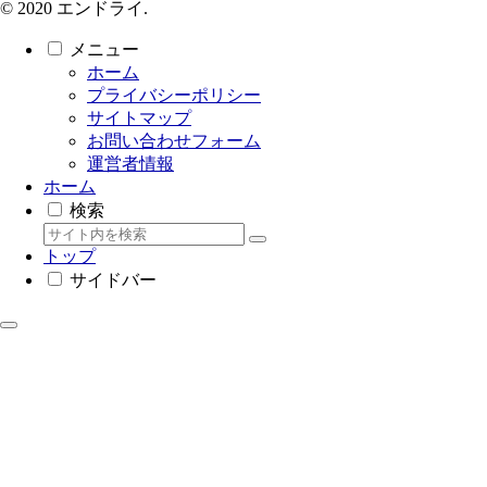
© 2020 エンドライ.
メニュー
ホーム
プライバシーポリシー
サイトマップ
お問い合わせフォーム
運営者情報
ホーム
検索
トップ
サイドバー