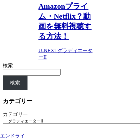
Amazonプライ
ム・Netflix？動
画を無料視聴す
る方法！
U-NEXT
グラディエータ
ーII
検索
検索
カテゴリー
カテゴリー
エンドライ