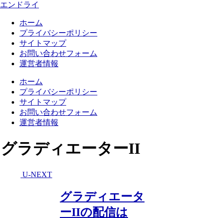
エンドライ
ホーム
プライバシーポリシー
サイトマップ
お問い合わせフォーム
運営者情報
ホーム
プライバシーポリシー
サイトマップ
お問い合わせフォーム
運営者情報
グラディエーターII
U-NEXT
グラディエータ
ーIIの配信は