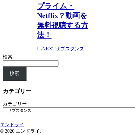
プライム・
Netflix？動画を
無料視聴する方
法！
U-NEXT
サブスタンス
検索
検索
カテゴリー
カテゴリー
エンドライ
© 2020 エンドライ.