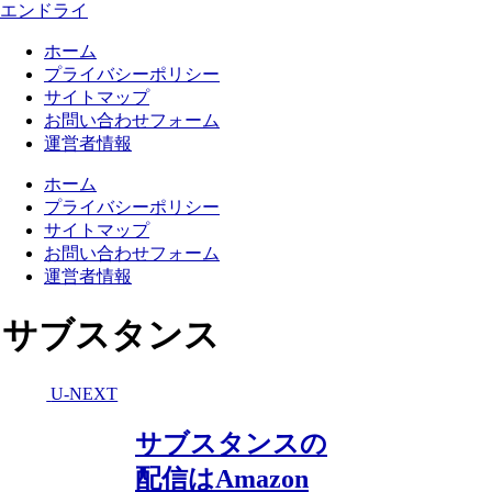
エンドライ
ホーム
プライバシーポリシー
サイトマップ
お問い合わせフォーム
運営者情報
ホーム
プライバシーポリシー
サイトマップ
お問い合わせフォーム
運営者情報
サブスタンス
U-NEXT
サブスタンスの
配信はAmazon