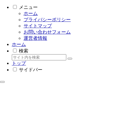
メニュー
ホーム
プライバシーポリシー
サイトマップ
お問い合わせフォーム
運営者情報
ホーム
検索
トップ
サイドバー