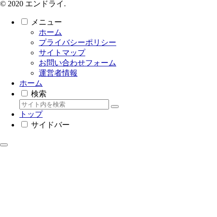
© 2020 エンドライ.
メニュー
ホーム
プライバシーポリシー
サイトマップ
お問い合わせフォーム
運営者情報
ホーム
検索
トップ
サイドバー