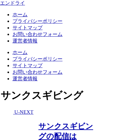
エンドライ
ホーム
プライバシーポリシー
サイトマップ
お問い合わせフォーム
運営者情報
ホーム
プライバシーポリシー
サイトマップ
お問い合わせフォーム
運営者情報
サンクスギビング
U-NEXT
サンクスギビン
グの配信は