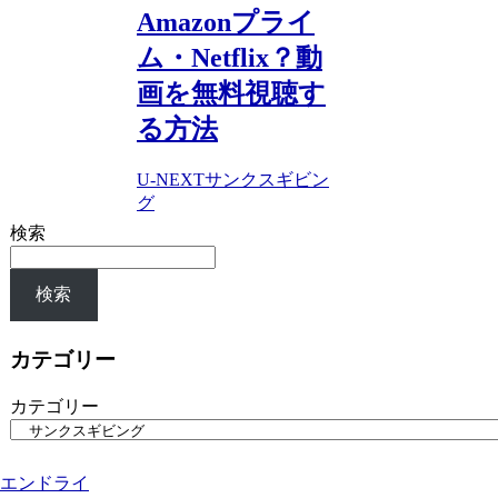
Amazonプライ
ム・Netflix？動
画を無料視聴す
る方法
U-NEXT
サンクスギビン
グ
検索
検索
カテゴリー
カテゴリー
エンドライ