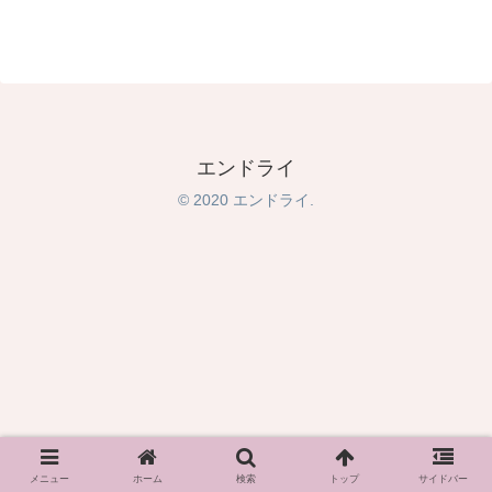
エンドライ
© 2020 エンドライ.
メニュー
ホーム
検索
トップ
サイドバー