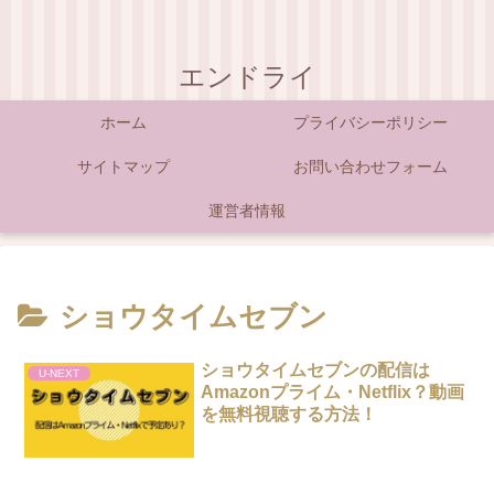
エンドライ
ホーム
プライバシーポリシー
サイトマップ
お問い合わせフォーム
運営者情報
ショウタイムセブン
ショウタイムセブンの配信は
U-NEXT
Amazonプライム・Netflix？動画
を無料視聴する方法！