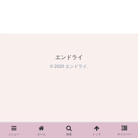
エンドライ
© 2020 エンドライ.
メニュー
ホーム
検索
トップ
サイドバー