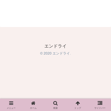
エンドライ
© 2020 エンドライ.
メニュー
ホーム
検索
トップ
サイドバー