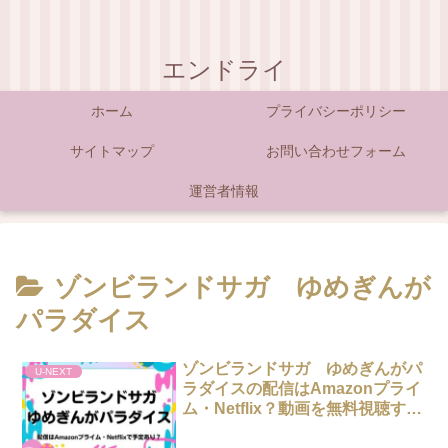
エンドライ
ホーム
プライバシーポリシー
サイトマップ
お問い合わせフォーム
運営者情報
ゾンビランドサガ ゆめぎんが
パラダイス
ゾンビランドサガ ゆめぎんがパ
U-NEXT
ラダイスの配信はAmazonプライ
ム・Netflix？動画を無料視聴する
方法！