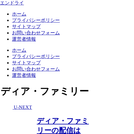
エンドライ
ホーム
プライバシーポリシー
サイトマップ
お問い合わせフォーム
運営者情報
ホーム
プライバシーポリシー
サイトマップ
お問い合わせフォーム
運営者情報
ディア・ファミリー
U-NEXT
ディア・ファミ
リーの配信は