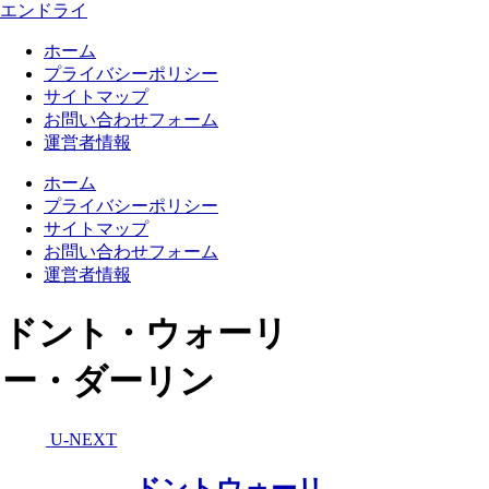
エンドライ
ホーム
プライバシーポリシー
サイトマップ
お問い合わせフォーム
運営者情報
ホーム
プライバシーポリシー
サイトマップ
お問い合わせフォーム
運営者情報
ドント・ウォーリ
ー・ダーリン
U-NEXT
ドントウォーリ