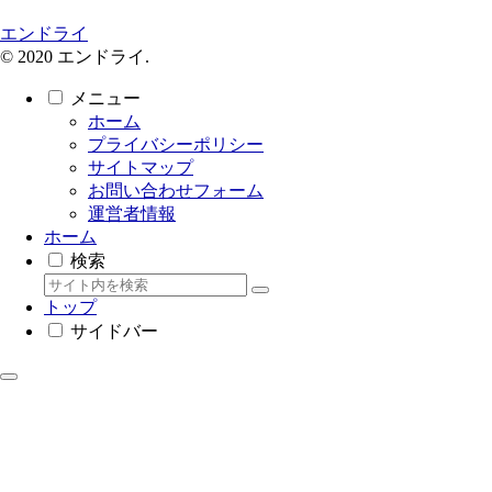
エンドライ
© 2020 エンドライ.
メニュー
ホーム
プライバシーポリシー
サイトマップ
お問い合わせフォーム
運営者情報
ホーム
検索
トップ
サイドバー