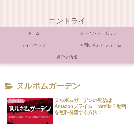
エンドライ
ホーム
プライバシーポリシー
サイトマップ
お問い合わせフォーム
運営者情報
ヌルボムガーデン
ヌルボムガーデンの配信は
U-NEXT
Amazonプライム・Netflix？動画
を無料視聴する方法！