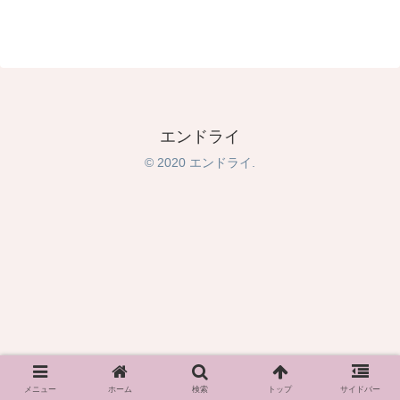
エンドライ
© 2020 エンドライ.
メニュー
ホーム
検索
トップ
サイドバー