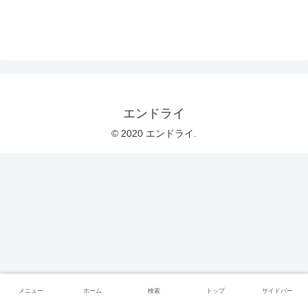
エンドライ
© 2020 エンドライ.
メニュー
ホーム
検索
トップ
サイドバー