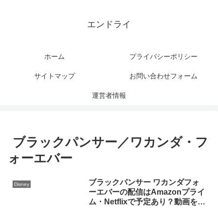
エンドライ
ホーム
プライバシーポリシー
サイトマップ
お問い合わせフォーム
運営者情報
ブラックパンサー／ワカンダ・フ
ォーエバー
ブラックパンサー ワカンダフォ
Disney
ーエバーの配信はAmazonプライ
ム・Netflixで予定あり？動画を無
料視聴する方法！