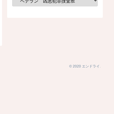
© 2020 エンドライ.