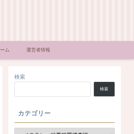
ーム
運営者情報
検索
検索
カテゴリー