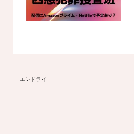
エンドライ