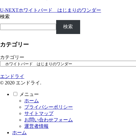
U-NEXT
ホワイトバード はじまりのワンダー
検索
検索
カテゴリー
カテゴリー
エンドライ
© 2020 エンドライ.
メニュー
ホーム
プライバシーポリシー
サイトマップ
お問い合わせフォーム
運営者情報
ホーム