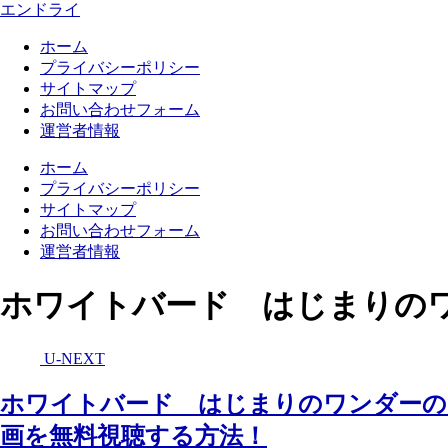
エンドライ
ホーム
プライバシーポリシー
サイトマップ
お問い合わせフォーム
運営者情報
ホーム
プライバシーポリシー
サイトマップ
お問い合わせフォーム
運営者情報
ホワイトバード はじまりの
U-NEXT
ホワイトバード はじまりのワンダーの配信は
画を無料視聴する方法！