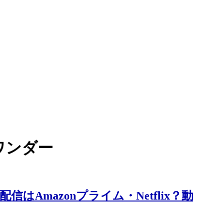
ワンダー
Amazonプライム・Netflix？動