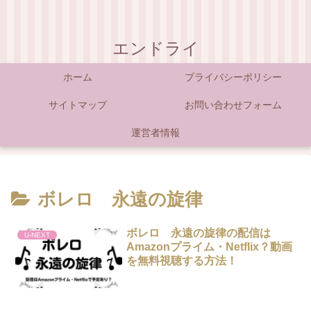
エンドライ
ホーム
プライバシーポリシー
サイトマップ
お問い合わせフォーム
運営者情報
ボレロ 永遠の旋律
ボレロ 永遠の旋律の配信は
U-NEXT
Amazonプライム・Netflix？動画
を無料視聴する方法！