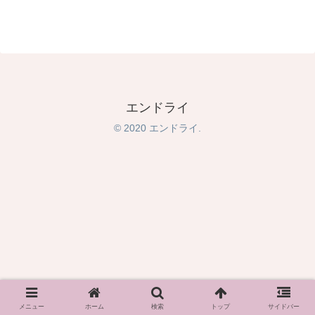
エンドライ
© 2020 エンドライ.
メニュー
ホーム
検索
トップ
サイドバー