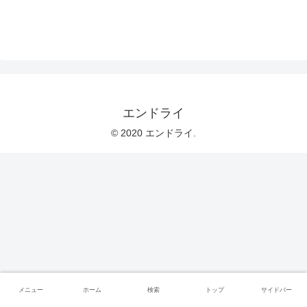
エンドライ
© 2020 エンドライ.
メニュー
ホーム
検索
トップ
サイドバー