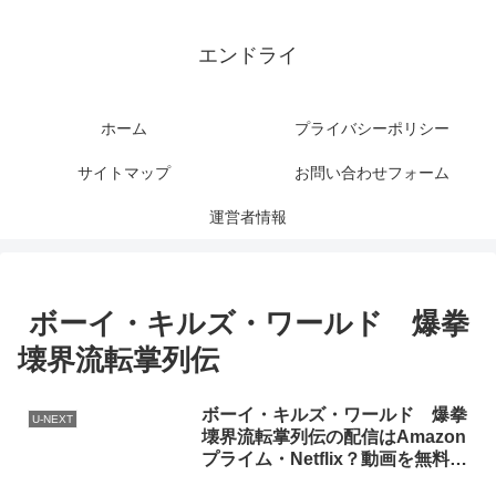
エンドライ
ホーム
プライバシーポリシー
サイトマップ
お問い合わせフォーム
運営者情報
ボーイ・キルズ・ワールド 爆拳
壊界流転掌列伝
ボーイ・キルズ・ワールド 爆拳
U-NEXT
壊界流転掌列伝の配信はAmazon
プライム・Netflix？動画を無料視
聴する方法！