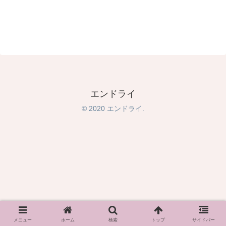
エンドライ
© 2020 エンドライ.
メニュー
ホーム
検索
トップ
サイドバー