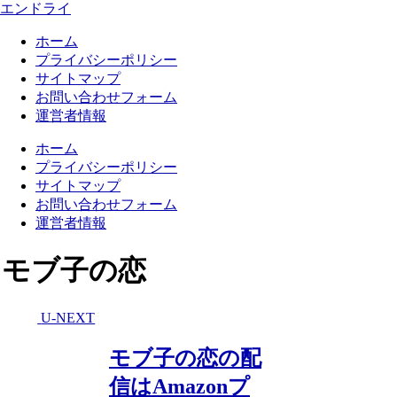
エンドライ
ホーム
プライバシーポリシー
サイトマップ
お問い合わせフォーム
運営者情報
ホーム
プライバシーポリシー
サイトマップ
お問い合わせフォーム
運営者情報
モブ子の恋
U-NEXT
モブ子の恋の配
信はAmazonプ