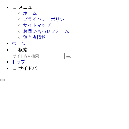
メニュー
ホーム
プライバシーポリシー
サイトマップ
お問い合わせフォーム
運営者情報
ホーム
検索
トップ
サイドバー