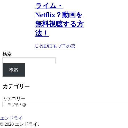
ライム・
Netflix？動画を
無料視聴する方
法！
U-NEXT
モブ子の恋
検索
検索
カテゴリー
カテゴリー
エンドライ
© 2020 エンドライ.