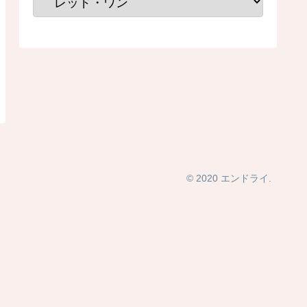
© 2020 エンドライ.