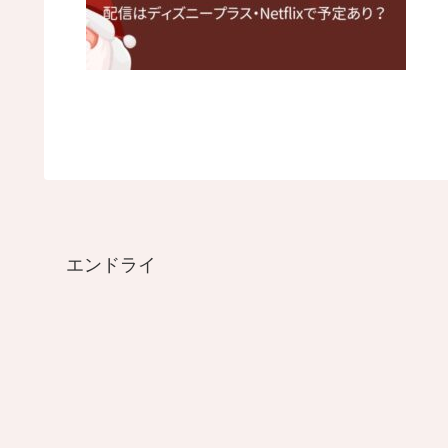
エンドライ