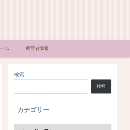
ーム
運営者情報
検索
検索
カテゴリー