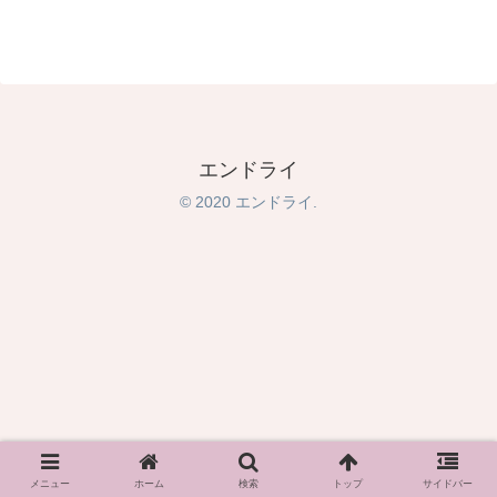
エンドライ
© 2020 エンドライ.
メニュー
ホーム
検索
トップ
サイドバー