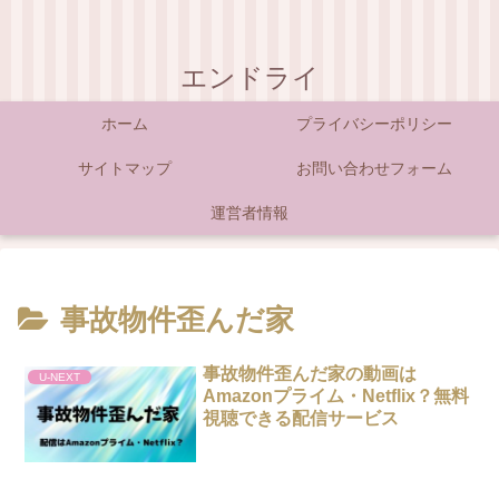
エンドライ
ホーム
プライバシーポリシー
サイトマップ
お問い合わせフォーム
運営者情報
事故物件歪んだ家
事故物件歪んだ家の動画は
U-NEXT
Amazonプライム・Netflix？無料
視聴できる配信サービス