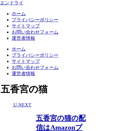
エンドライ
ホーム
プライバシーポリシー
サイトマップ
お問い合わせフォーム
運営者情報
ホーム
プライバシーポリシー
サイトマップ
お問い合わせフォーム
運営者情報
五香宮の猫
U-NEXT
五香宮の猫の配
信はAmazonプ