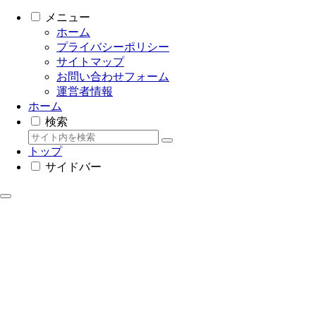
メニュー
ホーム
プライバシーポリシー
サイトマップ
お問い合わせフォーム
運営者情報
ホーム
検索
トップ
サイドバー