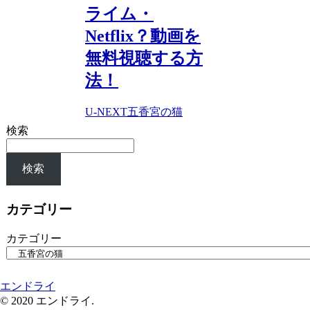
ライム・
Netflix？動画を
無料視聴する方
法！
U-NEXT
五香宮の猫
検索
検索
カテゴリー
カテゴリー
エンドライ
© 2020 エンドライ.