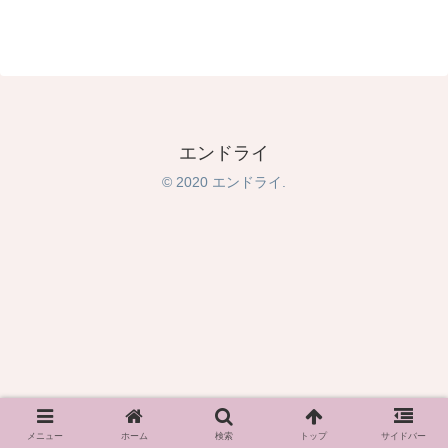
エンドライ
© 2020 エンドライ.
メニュー
ホーム
検索
トップ
サイドバー