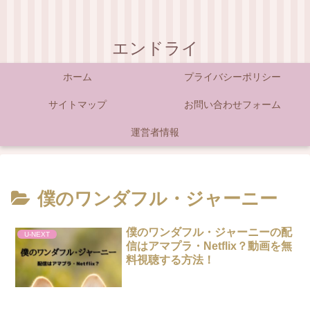
エンドライ
ホーム
プライバシーポリシー
サイトマップ
お問い合わせフォーム
運営者情報
僕のワンダフル・ジャーニー
僕のワンダフル・ジャーニーの配
U-NEXT
信はアマプラ・Netflix？動画を無
料視聴する方法！