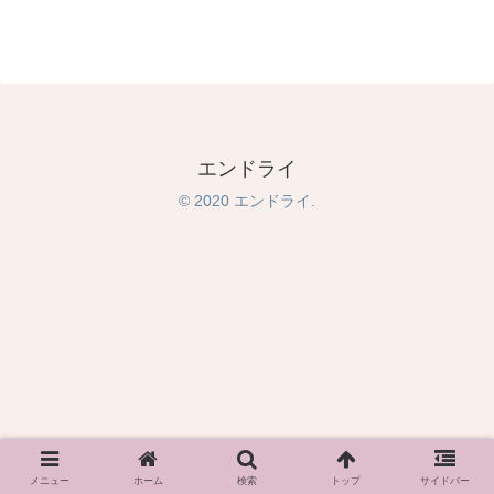
エンドライ
© 2020 エンドライ.
メニュー
ホーム
検索
トップ
サイドバー