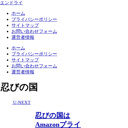
エンドライ
ホーム
プライバシーポリシー
サイトマップ
お問い合わせフォーム
運営者情報
ホーム
プライバシーポリシー
サイトマップ
お問い合わせフォーム
運営者情報
忍びの国
U-NEXT
忍びの国は
Amazonプライ