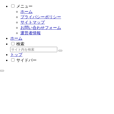
メニュー
ホーム
プライバシーポリシー
サイトマップ
お問い合わせフォーム
運営者情報
ホーム
検索
トップ
サイドバー