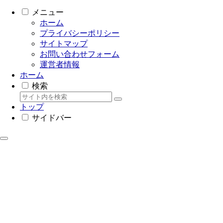
メニュー
ホーム
プライバシーポリシー
サイトマップ
お問い合わせフォーム
運営者情報
ホーム
検索
トップ
サイドバー