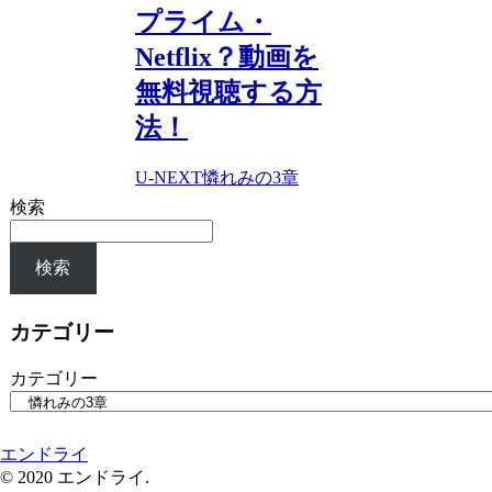
プライム・
Netflix？動画を
無料視聴する方
法！
U-NEXT
憐れみの3章
検索
検索
カテゴリー
カテゴリー
エンドライ
© 2020 エンドライ.