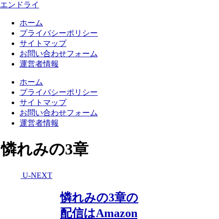
エンドライ
ホーム
プライバシーポリシー
サイトマップ
お問い合わせフォーム
運営者情報
ホーム
プライバシーポリシー
サイトマップ
お問い合わせフォーム
運営者情報
憐れみの3章
U-NEXT
憐れみの3章の
配信はAmazon