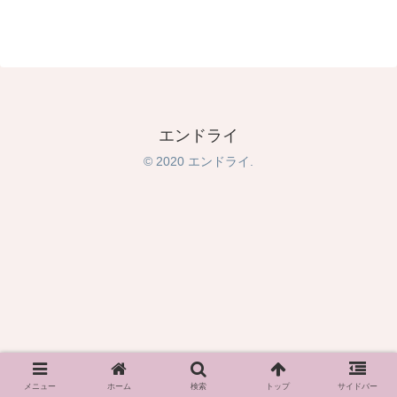
エンドライ
© 2020 エンドライ.
メニュー
ホーム
検索
トップ
サイドバー