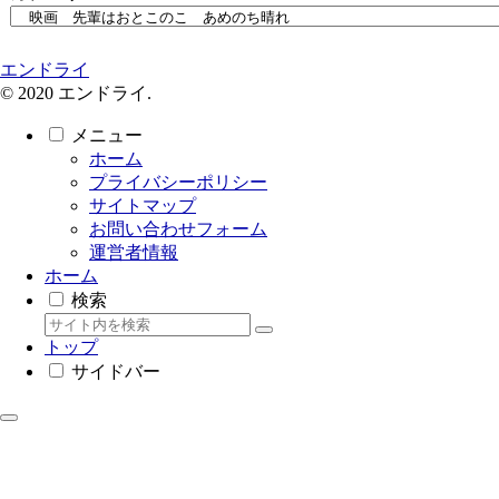
エンドライ
© 2020 エンドライ.
メニュー
ホーム
プライバシーポリシー
サイトマップ
お問い合わせフォーム
運営者情報
ホーム
検索
トップ
サイドバー