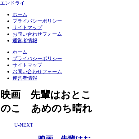
エンドライ
ホーム
プライバシーポリシー
サイトマップ
お問い合わせフォーム
運営者情報
ホーム
プライバシーポリシー
サイトマップ
お問い合わせフォーム
運営者情報
映画 先輩はおとこ
のこ あめのち晴れ
U-NEXT
映画 先輩はお