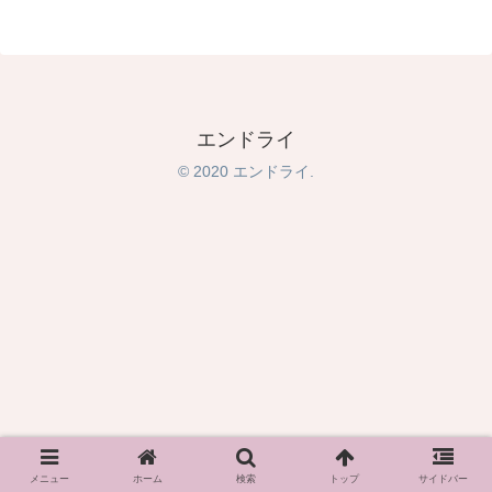
エンドライ
© 2020 エンドライ.
メニュー
ホーム
検索
トップ
サイドバー