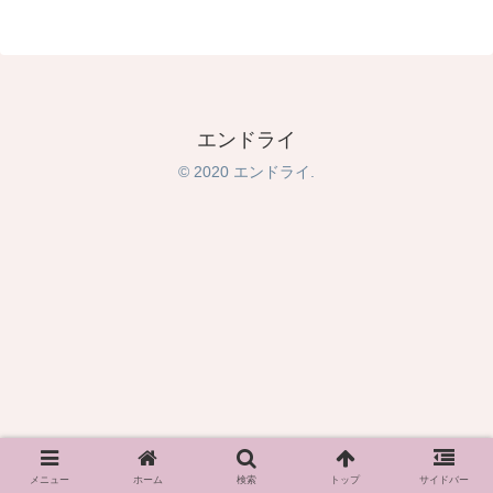
エンドライ
© 2020 エンドライ.
メニュー
ホーム
検索
トップ
サイドバー