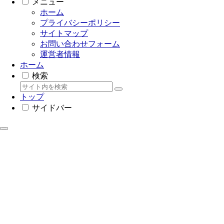
メニュー
ホーム
プライバシーポリシー
サイトマップ
お問い合わせフォーム
運営者情報
ホーム
検索
トップ
サイドバー