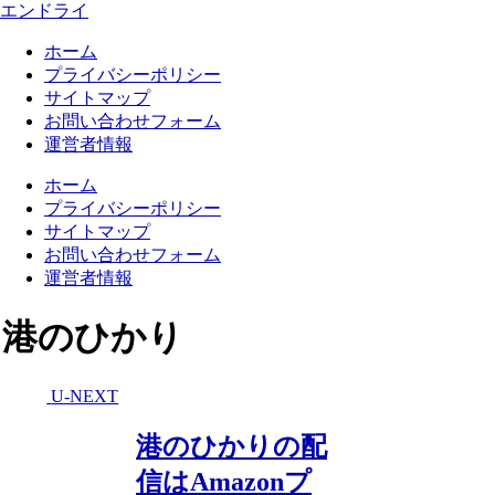
エンドライ
ホーム
プライバシーポリシー
サイトマップ
お問い合わせフォーム
運営者情報
ホーム
プライバシーポリシー
サイトマップ
お問い合わせフォーム
運営者情報
港のひかり
U-NEXT
港のひかりの配
信はAmazonプ