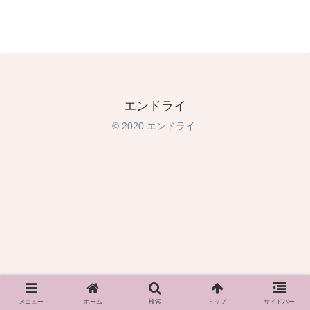
エンドライ
© 2020 エンドライ.
メニュー
ホーム
検索
トップ
サイドバー