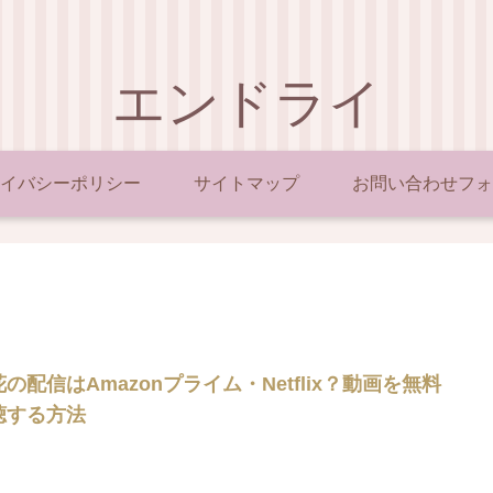
エンドライ
イバシーポリシー
サイトマップ
お問い合わせフォ
の配信はAmazonプライム・Netflix？動画を無料
聴する方法