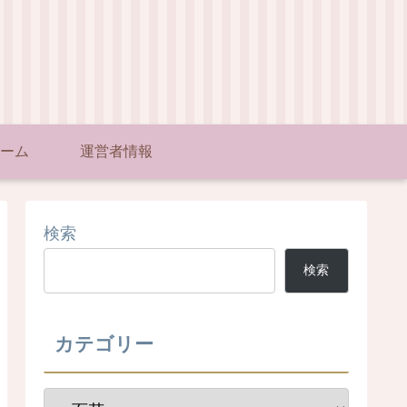
ーム
運営者情報
検索
検索
カテゴリー