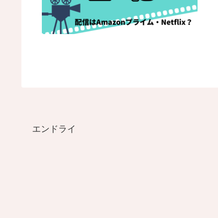
エンドライ