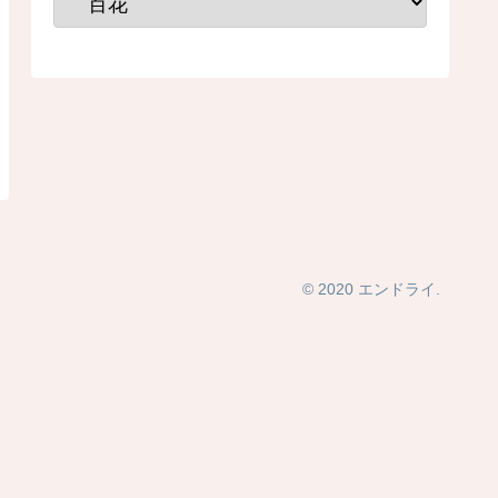
© 2020 エンドライ.