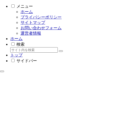
メニュー
ホーム
プライバシーポリシー
サイトマップ
お問い合わせフォーム
運営者情報
ホーム
検索
トップ
サイドバー