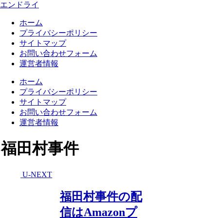
エンドライ
ホーム
プライバシーポリシー
サイトマップ
お問い合わせフォーム
運営者情報
ホーム
プライバシーポリシー
サイトマップ
お問い合わせフォーム
運営者情報
福田村事件
U-NEXT
福田村事件の配
信はAmazonプ