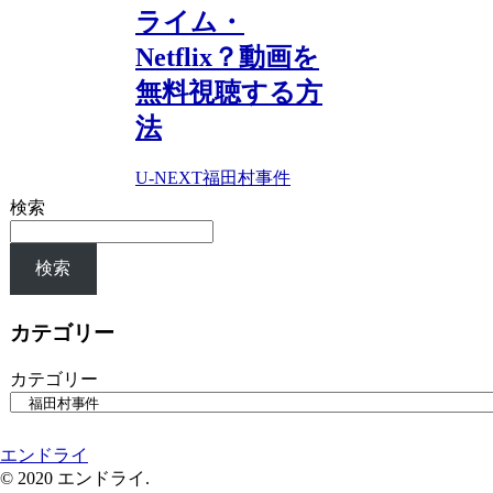
ライム・
Netflix？動画を
無料視聴する方
法
U-NEXT
福田村事件
検索
検索
カテゴリー
カテゴリー
エンドライ
© 2020 エンドライ.