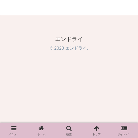
エンドライ
© 2020 エンドライ.
メニュー
ホーム
検索
トップ
サイドバー