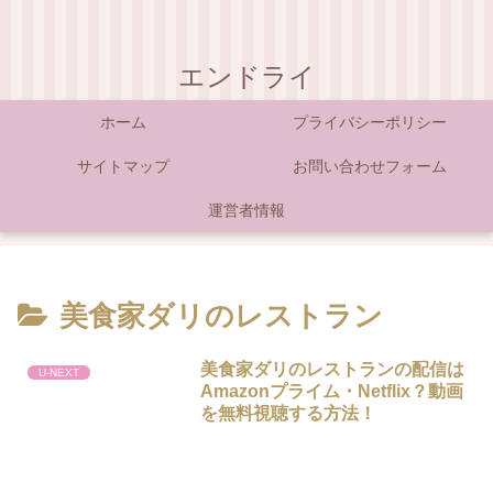
エンドライ
ホーム
プライバシーポリシー
サイトマップ
お問い合わせフォーム
運営者情報
美食家ダリのレストラン
美食家ダリのレストランの配信は
U-NEXT
Amazonプライム・Netflix？動画
を無料視聴する方法！