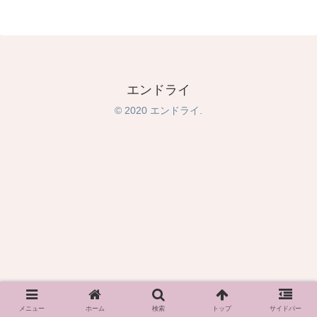
エンドライ
© 2020 エンドライ.
メニュー
ホーム
検索
トップ
サイドバー