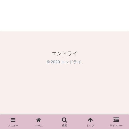
エンドライ
© 2020 エンドライ.
メニュー
ホーム
検索
トップ
サイドバー