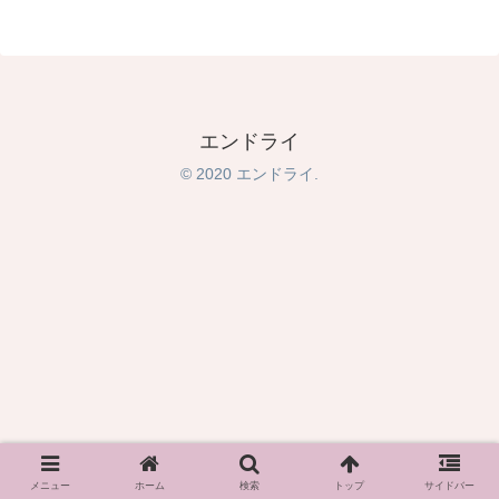
エンドライ
© 2020 エンドライ.
メニュー
ホーム
検索
トップ
サイドバー