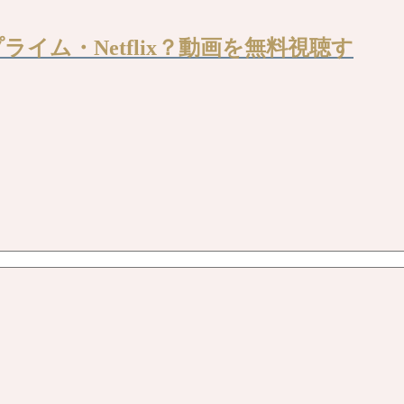
ライム・Netflix？動画を無料視聴す