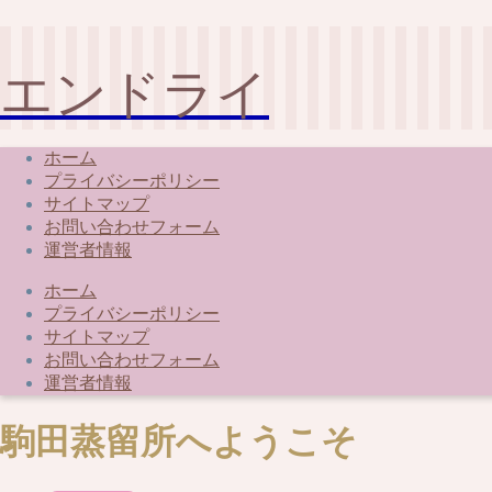
エンドライ
ホーム
プライバシーポリシー
サイトマップ
お問い合わせフォーム
運営者情報
ホーム
プライバシーポリシー
サイトマップ
お問い合わせフォーム
運営者情報
駒田蒸留所へようこそ