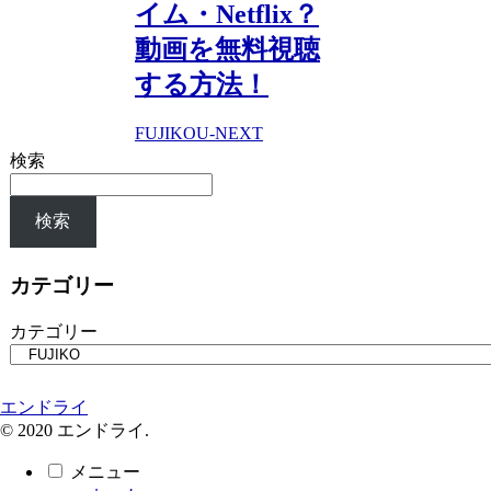
イム・Netflix？
動画を無料視聴
する方法！
FUJIKO
U-NEXT
検索
検索
カテゴリー
カテゴリー
エンドライ
© 2020 エンドライ.
メニュー