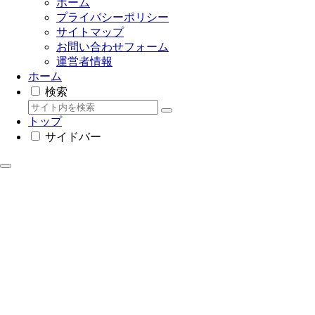
ホーム
プライバシーポリシー
サイトマップ
お問い合わせフォーム
運営者情報
ホーム
検索
トップ
サイドバー