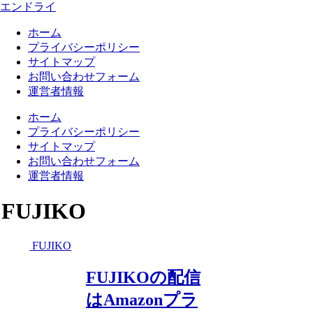
エンドライ
ホーム
プライバシーポリシー
サイトマップ
お問い合わせフォーム
運営者情報
ホーム
プライバシーポリシー
サイトマップ
お問い合わせフォーム
運営者情報
FUJIKO
FUJIKO
FUJIKOの配信
はAmazonプラ