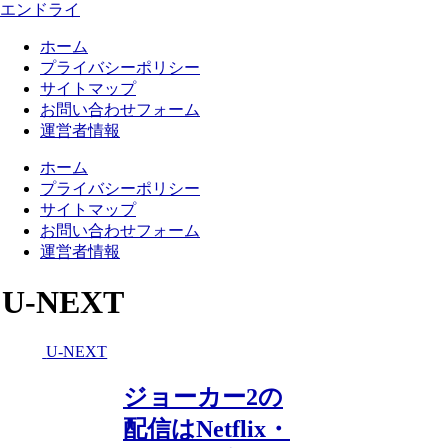
エンドライ
ホーム
プライバシーポリシー
サイトマップ
お問い合わせフォーム
運営者情報
ホーム
プライバシーポリシー
サイトマップ
お問い合わせフォーム
運営者情報
U-NEXT
U-NEXT
ジョーカー2の
配信はNetflix・