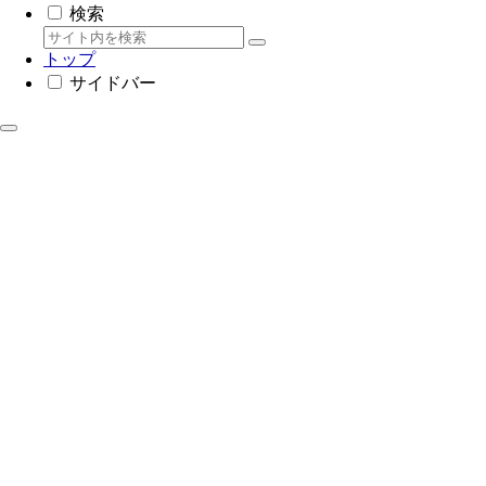
検索
トップ
サイドバー