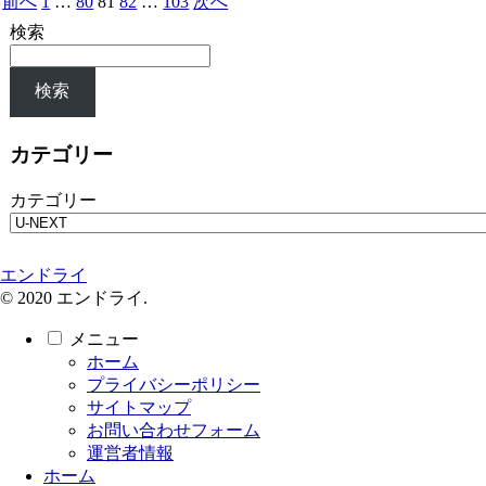
前へ
1
…
80
81
82
…
103
次へ
検索
検索
カテゴリー
カテゴリー
エンドライ
© 2020 エンドライ.
メニュー
ホーム
プライバシーポリシー
サイトマップ
お問い合わせフォーム
運営者情報
ホーム