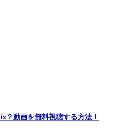
tflix？動画を無料視聴する方法！