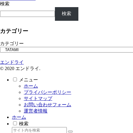
検索
検索
カテゴリー
カテゴリー
エンドライ
© 2020 エンドライ.
メニュー
ホーム
プライバシーポリシー
サイトマップ
お問い合わせフォーム
運営者情報
ホーム
検索